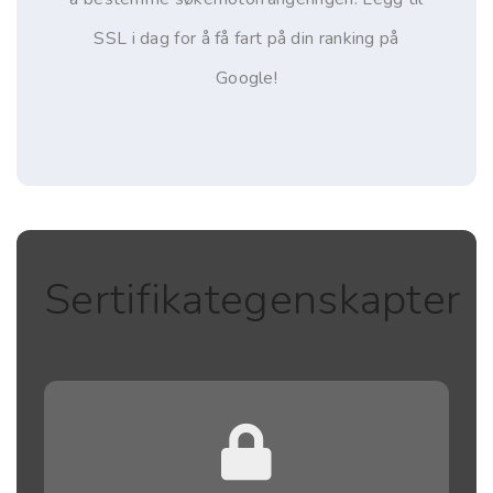
SSL i dag for å få fart på din ranking på
Google!
Sertifikategenskapter