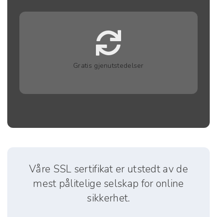
Gratis gjenutstedelser
Våre SSL sertifikat er utstedt av de
mest pålitelige selskap for online
sikkerhet.