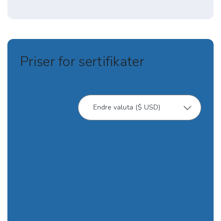
Priser for sertifikater