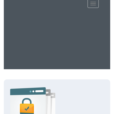
Bytt navigas