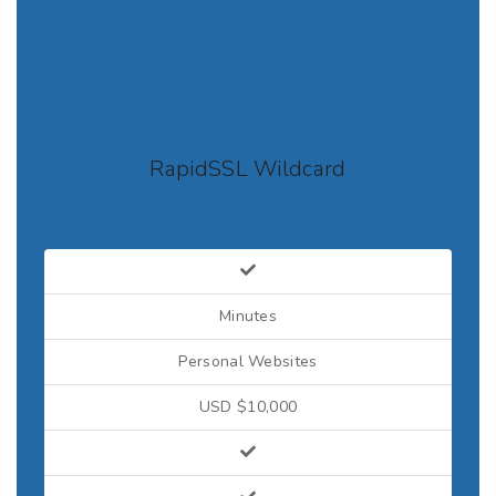
RapidSSL Wildcard
Minutes
Personal Websites
USD $10,000