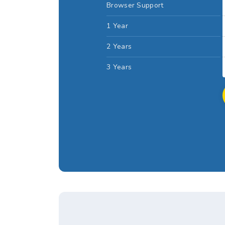
Browser Support
1 Year
2 Years
3 Years