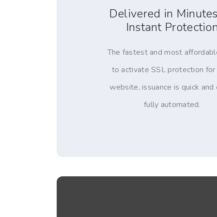
Delivered in Minutes
Instant Protectio
The fastest and most affordab
to activate SSL protection for
website, issuance is quick and
fully automated.