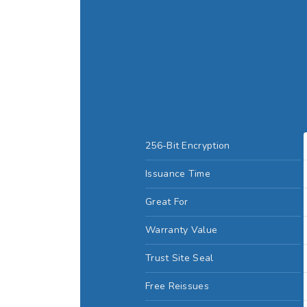
256-Bit Encryption
Issuance Time
Great For
Warranty Value
Trust Site Seal
Free Reissues