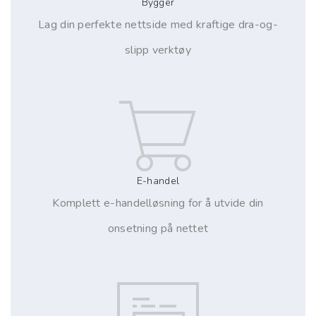
Bygger
Lag din perfekte nettside med kraftige dra-og-
slipp verktøy
E-handel
Komplett e-handelløsning for å utvide din
onsetning på nettet