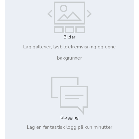
Bilder
Lag gallerier, lysbildefremvisning og egne
bakgrunner
Blogging
Lag en fantastisk logg på kun minutter