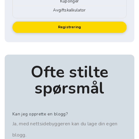
Kuponger
Avgiftskalkulator
Registrering
Ofte stilte
spørsmål
Kan jeg opprette en blogg?
Ja, med nettsidebyggeren kan du lage din egen
blogg.