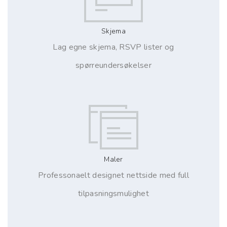
Skjema
Lag egne skjema, RSVP lister og
spørreundersøkelser
Maler
Professonaelt designet nettside med full
tilpasningsmulighet