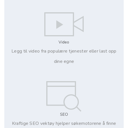
Video
Legg til video fra populære tjenester eller last opp
dine egne
SEO
Kraftige SEO vektøy hjelper søkemotorene å finne