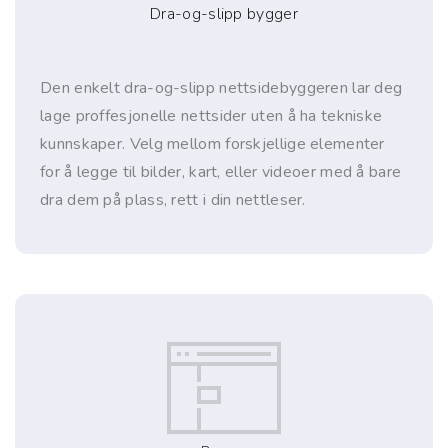
Dra-og-slipp bygger
Den enkelt dra-og-slipp nettsidebyggeren lar deg
lage proffesjonelle nettsider uten å ha tekniske
kunnskaper. Velg mellom forskjellige elementer
for å legge til bilder, kart, eller videoer med å bare
dra dem på plass, rett i din nettleser.