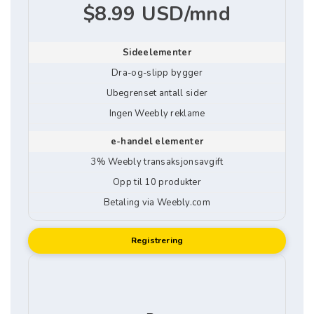
$8.99 USD/mnd
Sideelementer
Dra-og-slipp bygger
Ubegrenset antall sider
Ingen Weebly reklame
e-handel elementer
3% Weebly transaksjonsavgift
Opp til 10 produkter
Betaling via Weebly.com
Registrering