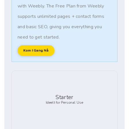
with Weebly. The Free Plan from Weebly
supports unlimited pages + contact forms
and basic SEO, giving you everything you
need to get started.
Kom I Gang Nå
Starter
Ideelt for Personal Use