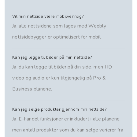
Vil min nettside være mobilvennlig?
Ja, alle nettsidene som lages med Weebly
nettsidebygger er optimalisert for mobil.
Kan jeg legge til bilder på min nettside?
Ja, du kan legge til bilder på din side, men HD
video og audio er kun tilgjengelig på Pro &
Business planene.
Kan jeg selge produkter gjennom min nettside?
Ja, E-handel funksjoner er inkludert i alle planene,
men antall produkter som du kan selge varierer fra