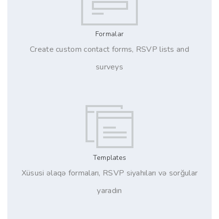
Formalar
Create custom contact forms, RSVP lists and
surveys
Templates
Xüsusi əlaqə formaları, RSVP siyahıları və sorğular
yaradın