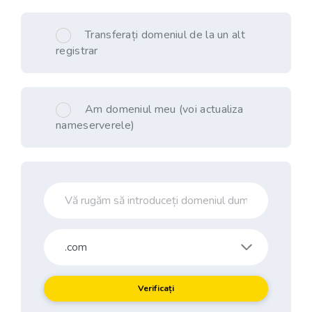
Transferați domeniul de la un alt
registrar
Am domeniul meu (voi actualiza
nameserverele)
Verificați