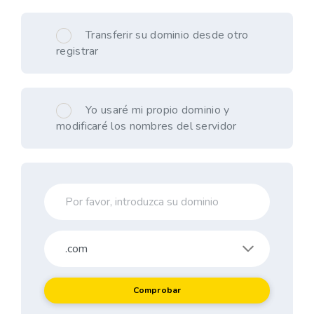
Transferir su dominio desde otro
registrar
Yo usaré mi propio dominio y
modificaré los nombres del servidor
Comprobar