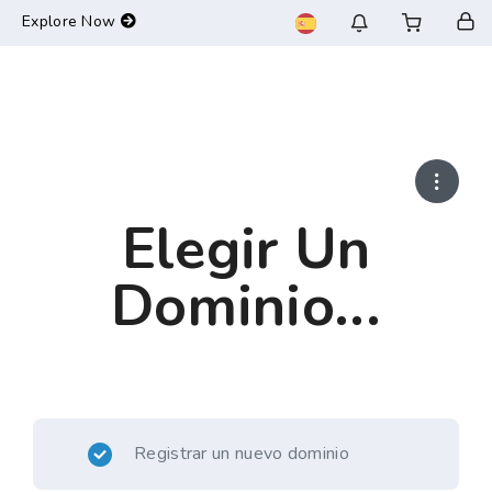
-->
Explore Now
Elegir Un
Dominio...
Registrar un nuevo dominio