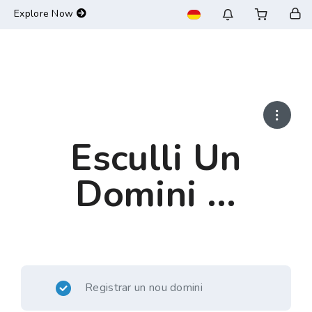
-->
Explore Now
Esculli Un
Domini ...
Registrar un nou domini