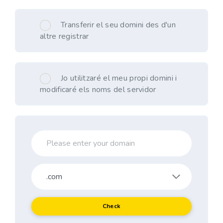
Transferir el seu domini des d'un
altre registrar
Jo utilitzaré el meu propi domini i
modificaré els noms del servidor
Check