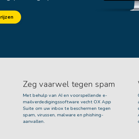
rijzen
Zeg vaarwel tegen spam
Met behulp van AI en voorspellende e-
mailverdedigingssoftware vecht OX App
Suite om uw inbox te beschermen tegen
spam, virussen, malware en phishing-
aanvallen.