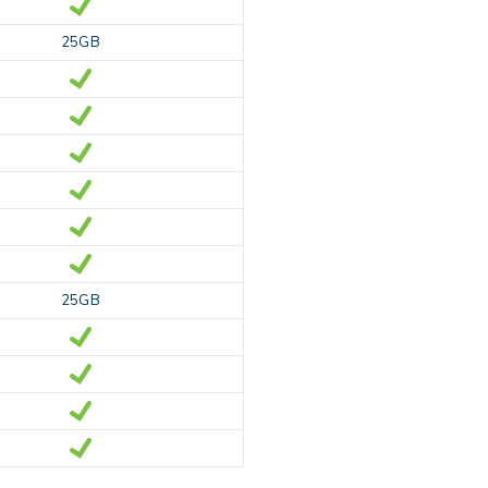
25GB
25GB