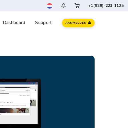
+1(929)-223-1125
Dashboard
Support
AANMELDEN