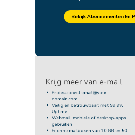
Bekijk Abonnementen En P
Krijg meer van e-mail
Professioneel
email@your-
domain.com
Veilig en betrouwbaar; met 99.9%
Uptime
Webmail, mobiele of desktop-apps
gebruiken
Enorme mailboxen van 10 GB en 50