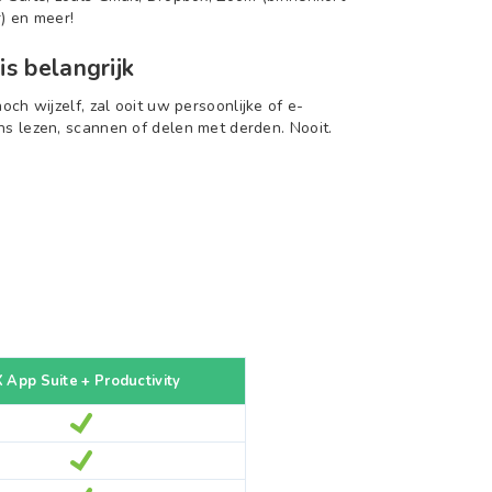
) en meer!
is belangrijk
och wijzelf, zal ooit uw persoonlijke of e-
s lezen, scannen of delen met derden. Nooit.
 App Suite + Productivity