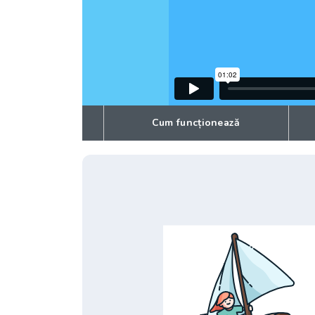
Cum funcționează