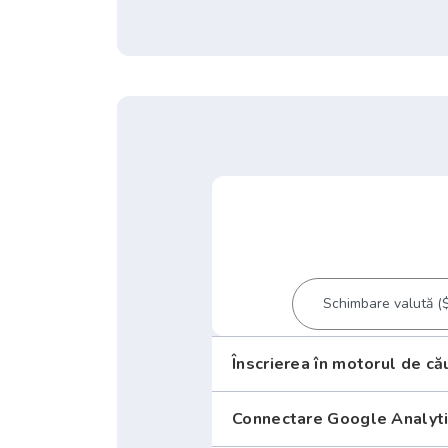
Înscrierea în motorul de că
Connectare Google Analyt