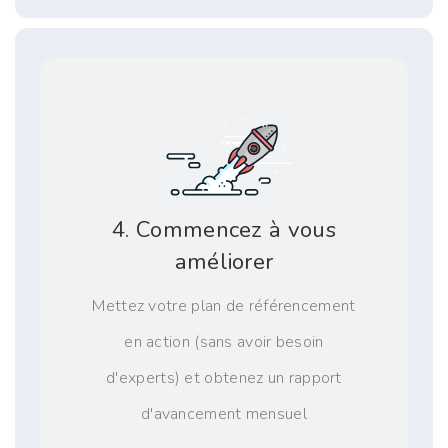
4. Commencez à vous
améliorer
Mettez votre plan de référencement
en action (sans avoir besoin
d'experts) et obtenez un rapport
d'avancement mensuel