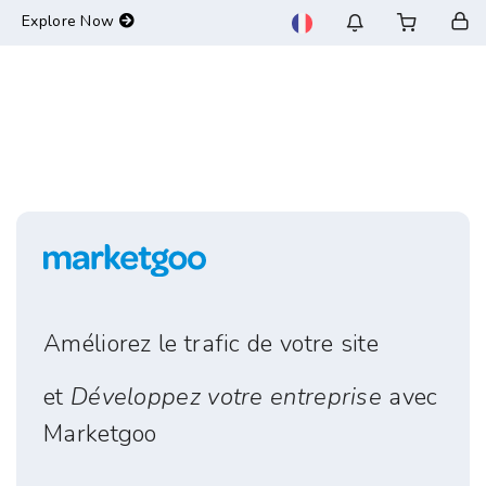
-->
Explore Now
Améliorez le trafic de votre site
et
Développez votre entreprise
avec
Marketgoo