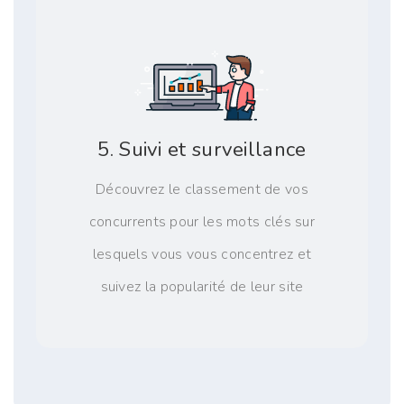
5. Suivi et surveillance
Découvrez le classement de vos
concurrents pour les mots clés sur
lesquels vous vous concentrez et
suivez la popularité de leur site