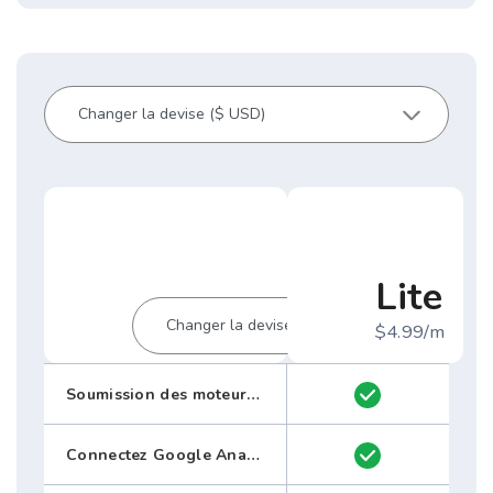
Lite
$4.99/m
Soumission des moteurs de recherche
Connectez Google Analytics