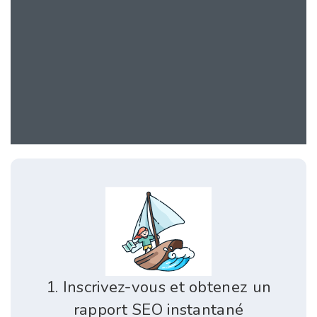
1. Inscrivez-vous et obtenez un
rapport SEO instantané