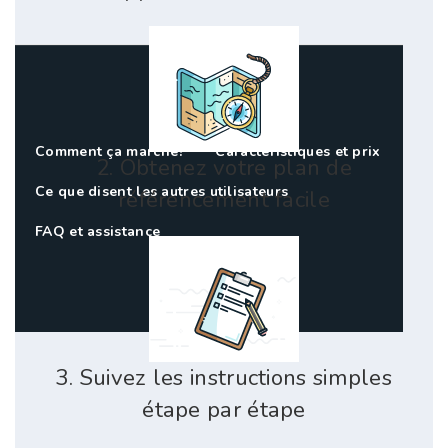
Comment ça marche?
Caractéristiques et prix
2. Obtenez votre plan de
Ce que disent les autres utilisateurs
référencement facile
FAQ et assistance
3. Suivez les instructions simples
étape par étape