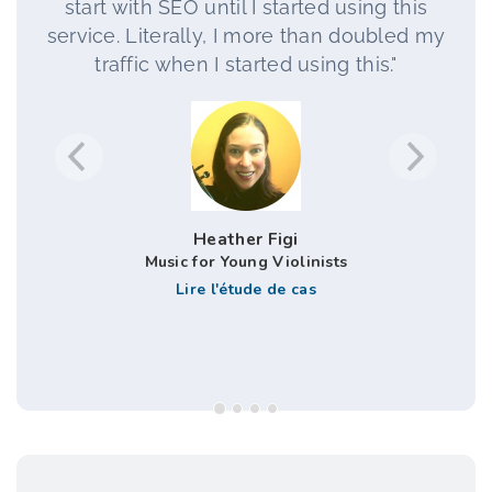
start with SEO until I started using this
service. Literally, I more than doubled my
traffic when I started using this."
Heather Figi
Music for Young Violinists
Lire l'étude de cas