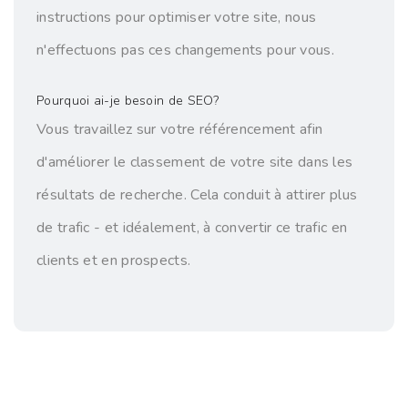
instructions pour optimiser votre site, nous
n'effectuons pas ces changements pour vous.
Pourquoi ai-je besoin de SEO?
Vous travaillez sur votre référencement afin
d'améliorer le classement de votre site dans les
résultats de recherche. Cela conduit à attirer plus
de trafic - et idéalement, à convertir ce trafic en
clients et en prospects.