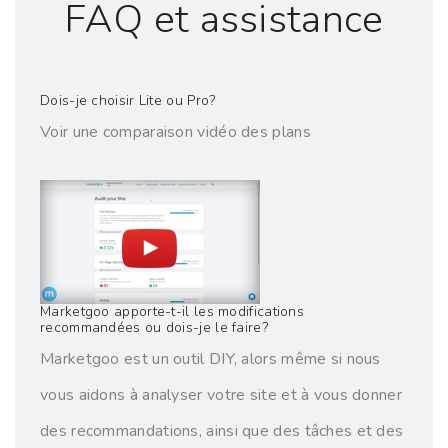
FAQ et assistance
Dois-je choisir Lite ou Pro?
Voir une comparaison vidéo des plans
Marketgoo apporte-t-il les modifications
recommandées ou dois-je le faire?
Marketgoo est un outil DIY, alors même si nous
vous aidons à analyser votre site et à vous donner
des recommandations, ainsi que des tâches et des