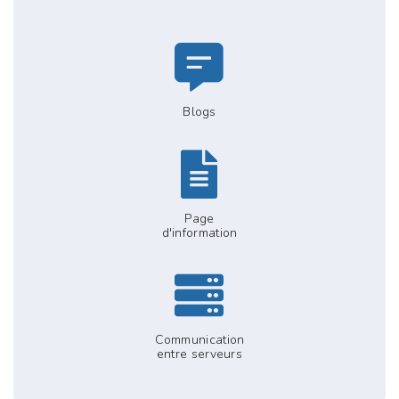
Blogs
Page
d'information
Communication
entre serveurs