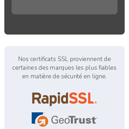
Nos certificats SSL proviennent de
certaines des marques les plus fiables
en matière de sécurité en ligne.