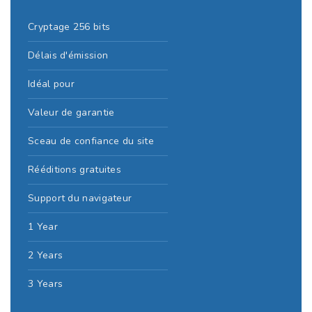
Cryptage 256 bits
Délais d'émission
Idéal pour
Valeur de garantie
Sceau de confiance du site
Rééditions gratuites
Support du navigateur
1 Year
2 Years
3 Years