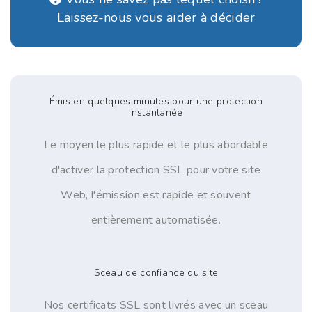
Laissez-nous vous aider à décider
Émis en quelques minutes pour une protection
instantanée
Le moyen le plus rapide et le plus abordable
d'activer la protection SSL pour votre site
Web, l'émission est rapide et souvent
entièrement automatisée.
Sceau de confiance du site
Nos certificats SSL sont livrés avec un sceau