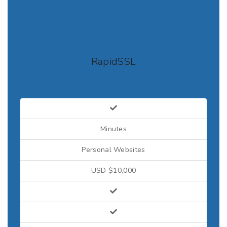
RapidSSL
Minutes
Personal Websites
USD $10,000