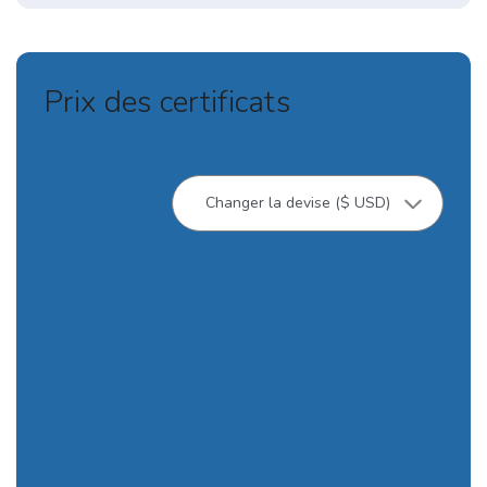
Prix des certificats