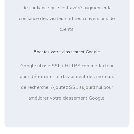
de confiance qui s'est avéré augmenter la
confiance des visiteurs et les conversions de
clients.
Boostez votre classement Google
Google utilise SSL / HTTPS comme facteur
pour déterminer le classement des moteurs
de recherche. Ajoutez SSL aujourd'hui pour
améliorer votre classement Google!