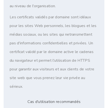
au niveau de l'organisation.
Les certificats validés par domaine sont idéaux
pour les sites Web personnels, les blogues et les
médias sociaux, ou les sites qui netransmettent
pas d'informations confidentielles et privées. Un
certificat validé par le domaine active le cadenas
du navigateur et permet l'utilisation de HTTPS
pour garantir aux visiteurs et aux clients de votre
site web que vous prenez leur vie privée au
sérieux.
Cas d'utilisation recommandés