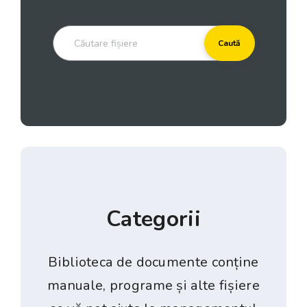
Categorii
Biblioteca de documente conține
manuale, programe și alte fișiere