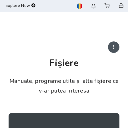
-->
Explore Now
Fișiere
Manuale, programe utile și alte fișiere ce
v-ar putea interesa