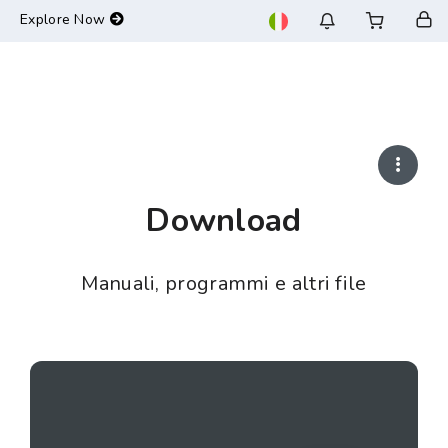
-->
Explore Now
Download
Manuali, programmi e altri file