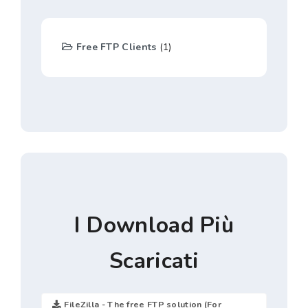
Free FTP Clients
(1)
I Download Più
Scaricati
FileZilla - The free FTP solution (For