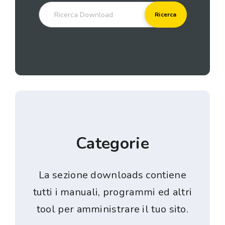
Categorie
La sezione downloads contiene
tutti i manuali, programmi ed altri
tool per amministrare il tuo sito.