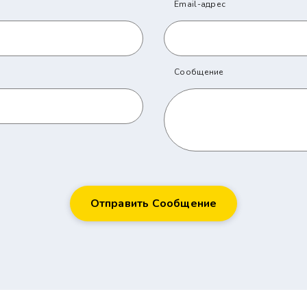
Email-адрес
Сообщение
Отправить Сообщение