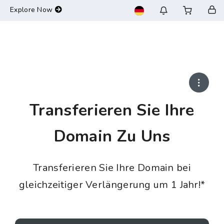
-->
Explore Now
Transferieren Sie Ihre
Domain Zu Uns
Transferieren Sie Ihre Domain bei
gleichzeitiger Verlängerung um 1 Jahr!*