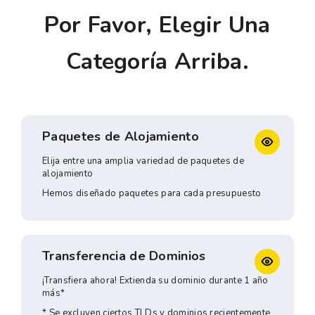
Por Favor, Elegir Una
Categoría Arriba.
Paquetes de Alojamiento
Elija entre una amplia variedad de paquetes de
alojamiento
Hemos diseñado paquetes para cada presupuesto
Transferencia de Dominios
¡Transfiera ahora! Extienda su dominio durante 1 año
más*
* Se excluyen ciertos TLDs y dominios recientemente