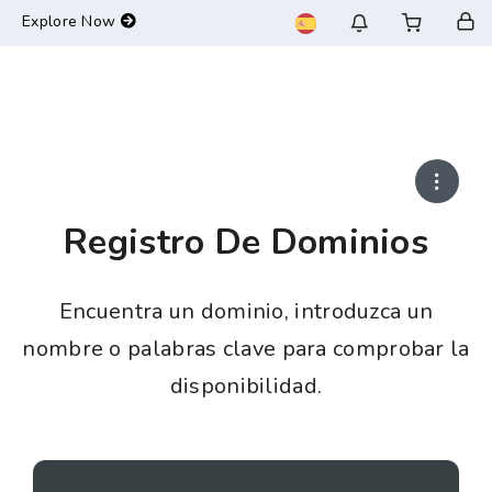
-->
Explore Now
Registro De Dominios
Encuentra un dominio, introduzca un
nombre o palabras clave para comprobar la
disponibilidad.