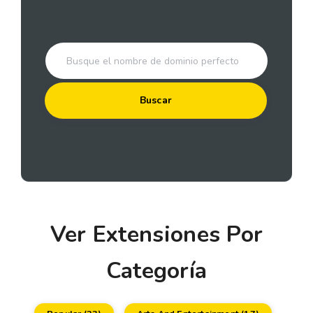
Buscar
Ver Extensiones Por
Categoría